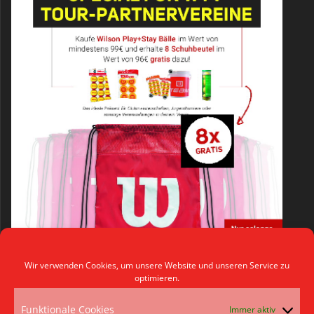
Wir verwenden Cookies, um unsere Website und unseren Service zu
optimieren.
Funktionale Cookies
Immer aktiv