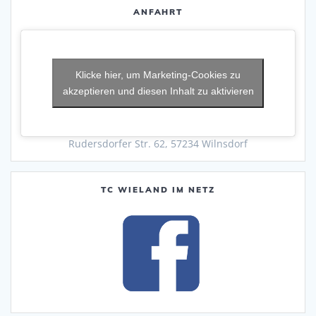
ANFAHRT
Klicke hier, um Marketing-Cookies zu
akzeptieren und diesen Inhalt zu aktivieren
Rudersdorfer Str. 62, 57234 Wilnsdorf
TC WIELAND IM NETZ