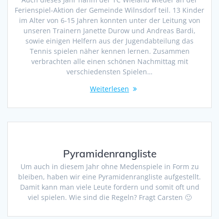
Ferienspiel-Aktion der Gemeinde Wilnsdorf teil. 13 Kinder
im Alter von 6-15 Jahren konnten unter der Leitung von
unseren Trainern Janette Durow und Andreas Bardi,
sowie einigen Helfern aus der Jugendabteilung das
Tennis spielen näher kennen lernen. Zusammen
verbrachten alle einen schönen Nachmittag mit
verschiedensten Spielen…
Weiterlesen
Pyramidenrangliste
Um auch in diesem Jahr ohne Medenspiele in Form zu
bleiben, haben wir eine Pyramidenrangliste aufgestellt.
Damit kann man viele Leute fordern und somit oft und
viel spielen. Wie sind die Regeln? Fragt Carsten 🙂