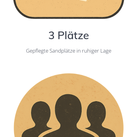
3 Plätze
Gepflegte Sandplätze in ruhiger Lage