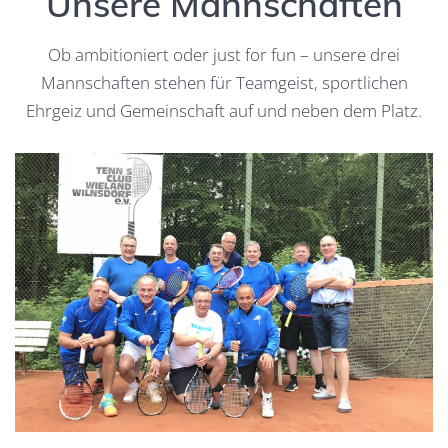
Unsere Mannschaften
Ob ambitioniert oder just for fun – unsere drei
Mannschaften stehen für Teamgeist, sportlichen
Ehrgeiz und Gemeinschaft auf und neben dem Platz.