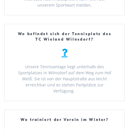
unserem Sportwart melden.
Wo befindet sich der Tennisplatz des
TC Wieland Wilnsdorf?
Unsere Tennisanlage liegt unterhalb des
Sportplatzes in Wilnsdorf auf dem Weg zum Hof
Weiß. Sie ist von der Hauptstraße aus leicht
erreichbar und es stehen Parkplätze zur
Verfügung.
Wo trainiert der Verein im Winter?