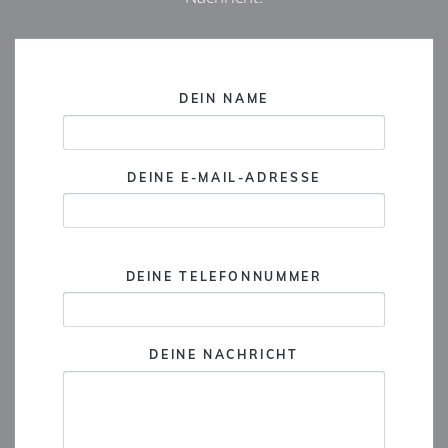
DEIN NAME
DEINE E-MAIL-ADRESSE
DEINE TELEFONNUMMER
DEINE NACHRICHT