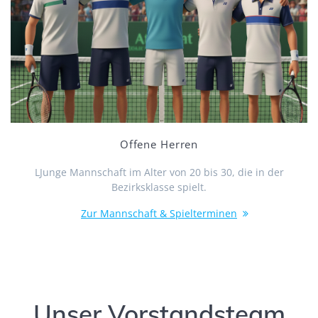
Offene Herren
LJunge Mannschaft im Alter von 20 bis 30, die in der
Bezirksklasse spielt.
Zur Mannschaft & Spielterminen
Unser Vorstandsteam