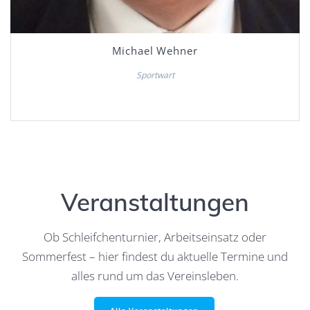
Michael Wehner
Sportwart
Veranstaltungen
Ob Schleifchenturnier, Arbeitseinsatz oder
Sommerfest – hier findest du aktuelle Termine und
alles rund um das Vereinsleben.