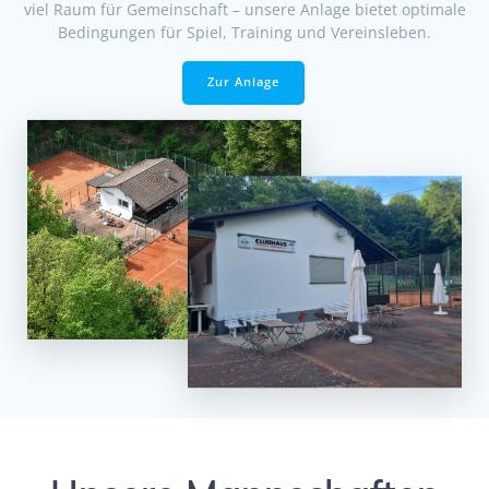
viel Raum für Gemeinschaft – unsere Anlage bietet optimale
Bedingungen für Spiel, Training und Vereinsleben.
Zur Anlage