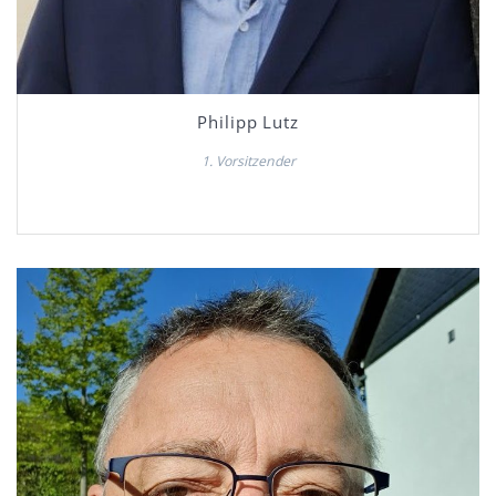
Philipp Lutz
1. Vorsitzender