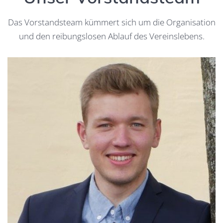
Das Vorstandsteam kümmert sich um die Organisation
und den reibungslosen Ablauf des Vereinslebens.