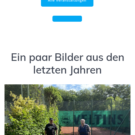
Alle Veranstaltungen
Ein paar Bilder aus den
letzten Jahren