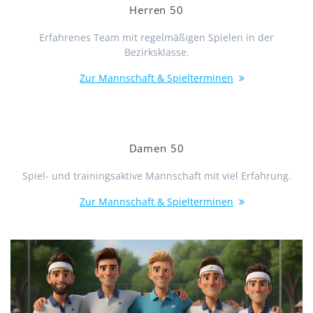
Herren 50
Erfahrenes Team mit regelmäßigen Spielen in der
Bezirksklasse.
Zur Mannschaft & Spielterminen
Damen 50
Spiel- und trainingsaktive Mannschaft mit viel Erfahrung.
Zur Mannschaft & Spielterminen