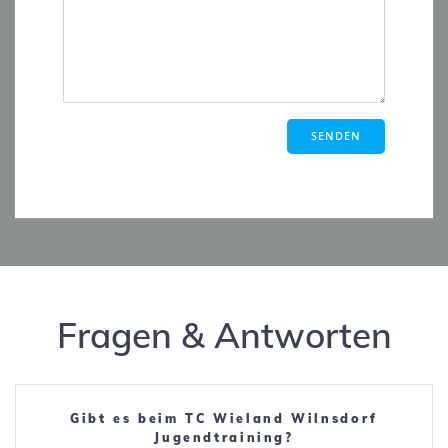
Fragen & Antworten
Gibt es beim TC Wieland Wilnsdorf
Jugendtraining?