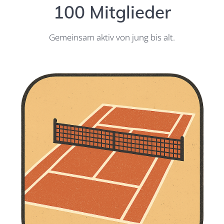
100 Mitglieder
Gemeinsam aktiv von jung bis alt.