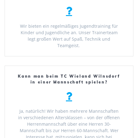
Wir bieten ein regelmäßiges Jugendtraining für
Kinder und Jugendliche an. Unser Trainerteam
legt großen Wert auf Spaß, Technik und
Teamgeist.
Kann man beim TC Wieland Wilnsdorf
in einer Mannschaft spielen?
Ja, natürlich! Wir haben mehrere Mannschaften
in verschiedenen Altersklassen – von der offenen
Herrenmannschaft über eine Herren 30-
Mannschaft bis zur Herren 60-Mannschaft. Wer
Interesse hat, mitzuspielen, kann sich bei