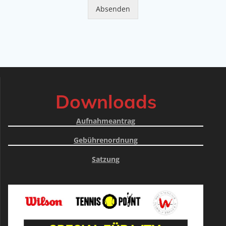
Absenden
Downloads
Aufnahmeantrag
Gebührenordnung
Satzung