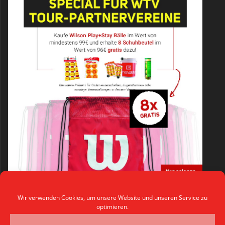
Wir verwenden Cookies, um unsere Website und unseren Service zu
optimieren.